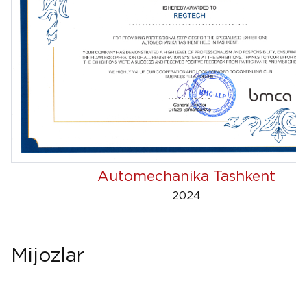
Automechanika Tashkent
2024
Mijozlar