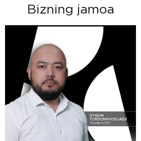
Bizning jamoa