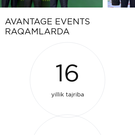
AVANTAGE EVENTS
RAQAMLARDA
16
yillik tajriba